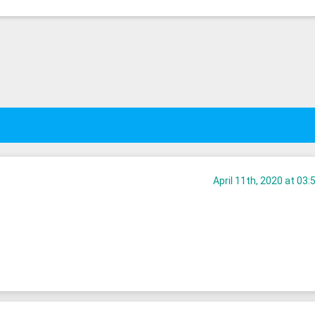
April 11th, 2020 at 03