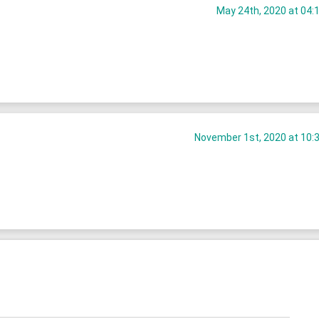
May 24th, 2020 at 04:
November 1st, 2020 at 10: