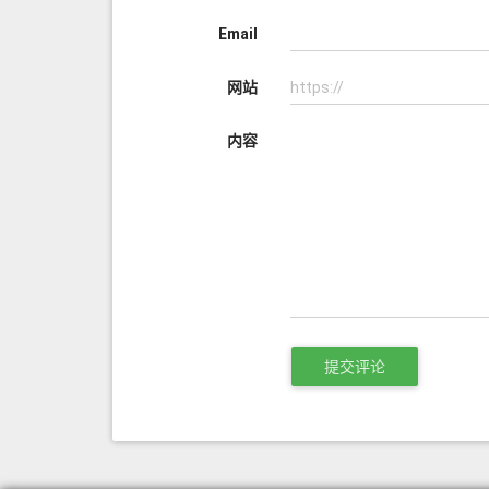
Email
网站
内容
提交评论