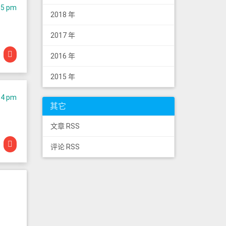
15 pm
2018 年
2017 年
2016 年
2015 年
34 pm
其它
文章 RSS
评论 RSS