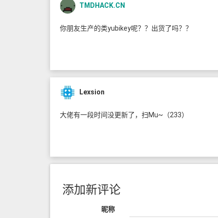
TMDHACK.CN
你朋友生产的类yubikey呢？？出货了吗？？
Lexsion
大佬有一段时间没更新了，扫Mu~（233）
添加新评论
昵称